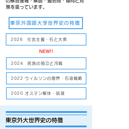
の解答速報・解説・過去問・傾向と対
策を扱っています。
東京外国語大学世界史の特徴
2026 社会主義・石と大衆
NEW!!
2024 民族の独立と冷戦
2022 ウィルソンの限界・石油戦略
2020 オスマン解体・琉球
東京外大世界史の特徴