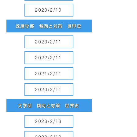
2020/2/10
政経学部 傾向と対策 世界史
2023/2/11
2022/2/11
2021/2/11
2020/2/11
文学部 傾向と対策 世界史
2023/2/13