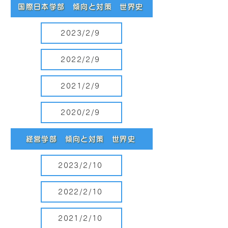
国際日本学部 傾向と対策 世界史
2023/2/9
2022/2/9
2021/2/9
2020/2/9
経営学部 傾向と対策 世界史
2023/2/10
2022/2/10
2021/2/10