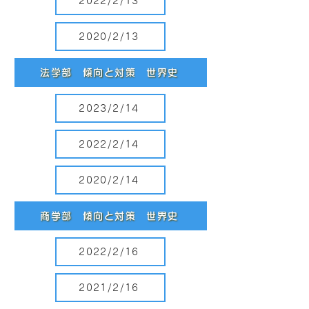
2022/2/13
2020/2/13
法学部 傾向と対策 世界史
2023/2/14
2022/2/14
2020/2/14
商学部 傾向と対策 世界史
2022/2/16
2021/2/16