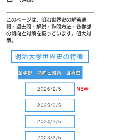
このページは、明治世界史の解答速
報・過去問・解説・作問方法・各学部
の傾向と対策を扱っています。明大対
策。
明治大学世界史の特徴
全学部 傾向と対策 世界史
NEW!!
2026/2/5
2025/2/5
2024/2/5
2023/2/5