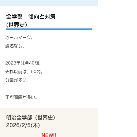
全学部 傾向と対策
​(世界史）
オールマーク。
論述なし。
2023年は全40問。
それ以前は、50問。
​分量が多い。
​正誤問題が多い。
明治全学部（世界史）
​2026/2/5(木)
NEW!!