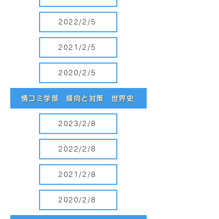
2022/2/5
2021/2/5
2020/2/5
情コミ学部 傾向と対策 世界史
2023/2/8
2022/2/8
2021/2/8
2020/2/8