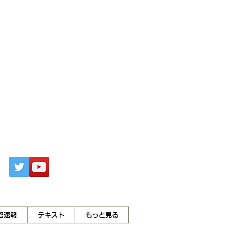
答速報
テキスト
もっと見る