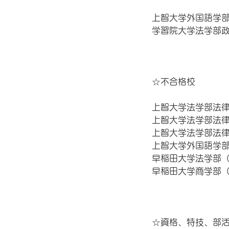
上智大学外国語学
学習院大学法学部
☆不合格校
上智大学法学部法
上智大学法学部法律
上智大学法学部法律
上智大学外国語学部
早稲田大学法学部
早稲田大学商学部
☆資格、特技、部