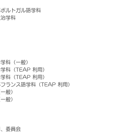
部ポルトガル語学科
政治学科
律学科（一般）
学科（TEAP 利用）
学科（TEAP 利用）
フランス語学科（TEAP 利用）
（一般）
（一般）
活、委員会