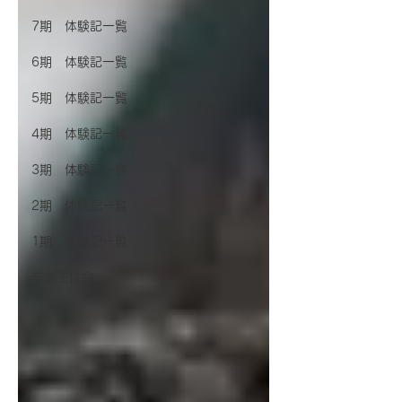
7期 体験記一覧
6期 体験記一覧
5期 体験記一覧
4期 体験記一覧
3期 体験記一覧
2期 体験記一覧
1期 体験記一覧
卒業生は今