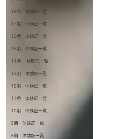
18期 体験記一覧
17期 体験記一覧
16期 体験記一覧
15期 体験記一覧
14期 体験記一覧
13期 体験記一覧
12期 体験記一覧
11期 体験記一覧
10期 体験記一覧
9期 体験記一覧
8期 体験記一覧