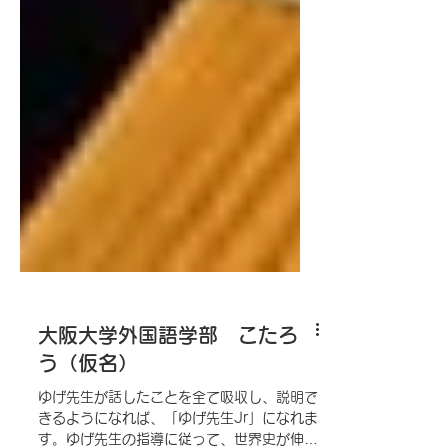
大阪大学外国語学部 こたろ