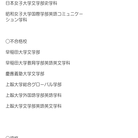
日本女子大学文学部史学科
昭和女子大学国際学部英語コミュニケー
ション学科
○不合格校
早稲田大学文学部
早稲田大学教育学部英語英文学科
慶應義塾大学文学部
上智大学総合グローバル学部
上智大学外国語学部英語学科
上智大学文学部英語英文学科