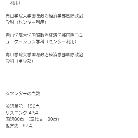
ー利用）
青山学院大学国際政治経済学部国際政治
学科（センター利用）
青山学院大学国際政治経済学部国際コミ
ュニケーション学科（センター利用）
青山学院大学国際政治経済学部国際政治
学科（全学部）
☆センターの点数　
英語筆記　156点　
リスニング 42点　
国語80点　(現代文　80点）　
世界史　97点