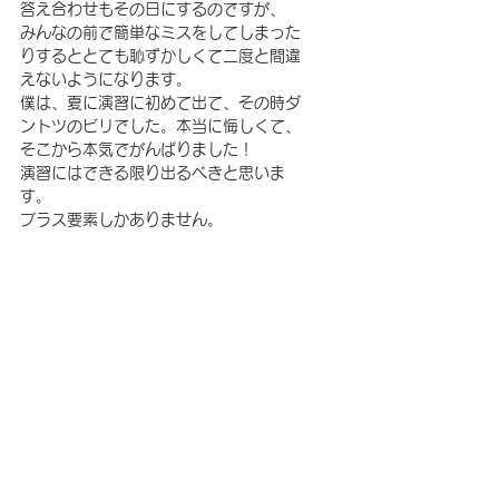
答え合わせもその日にするのですが、
みんなの前で簡単なミスをしてしまった
りするととても恥ずかしくて二度と間違
えないようになります。
僕は、夏に演習に初めて出て、その時ダ
ントツのビリでした。本当に悔しくて、
そこから本気でがんばりました！
演習にはできる限り出るべきと思いま
す。
プラス要素しかありません。