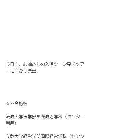
今日も、お姉さんの入浴シーン見学ツア
ーに向かう原田。
☆不合格校　
法政大学法学部国際政治学科（センター
利用）
立教大学経営学部国際経営学科（センタ