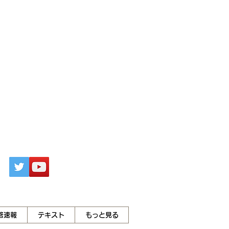
答速報
テキスト
もっと見る