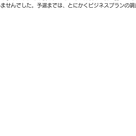
いませんでした。予選までは、とにかくビジネスプランの調
。