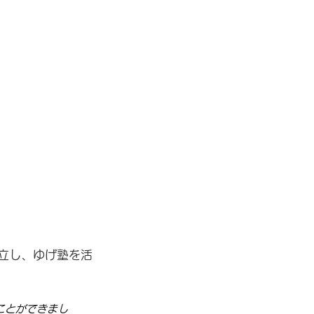
立し、ゆげ塾を活
ことができまし