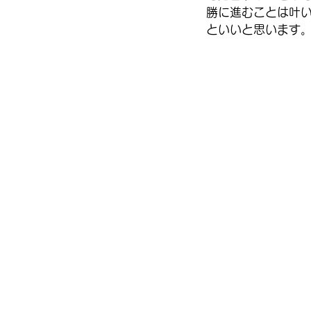
勝に進むことは叶
といいと思います