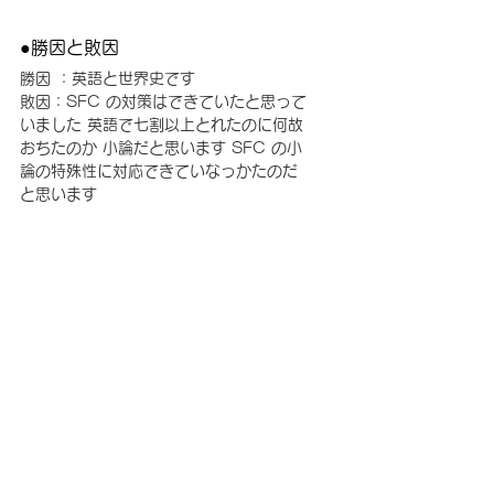
●勝因と敗因
勝因 ：英語と世界史です
敗因：SFC の対策はできていたと思って
いました 英語で七割以上とれたのに何故
おちたのか 小論だと思います SFC の小
論の特殊性に対応できていなっかたのだ
と思います