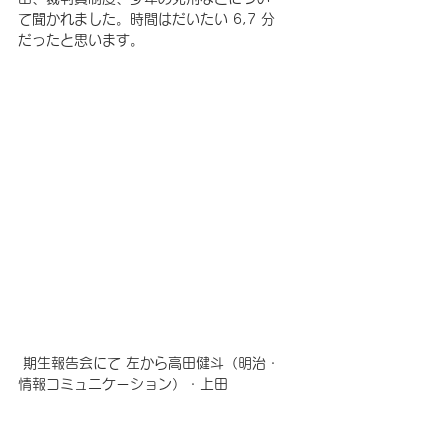
て聞かれました。時間はだいたい 6,7 分
だったと思います。
 期生報告会にて 左から高田健斗（明治・
情報コミュニケーション）・上田