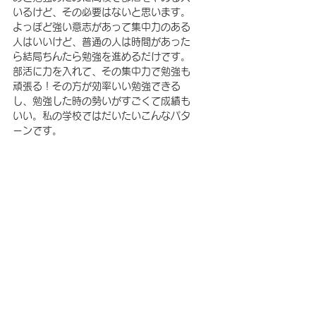
いるけど、その必要はないと思います。
よっぽど強い意志があって集中力のある
人はいいけど、普通の人は時間があった
ら結局ちんたら勉強を進めるだけです。
部活に力を入れて、その集中力で勉強も
頑張る！その方が効率いい勉強できる
し、勉強した時の勢いがすごくて成績も
いい。私の学校ではだいたいこんなパタ
ーンです。