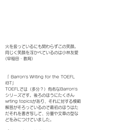
火を扱っているにも関わらずこの笑顔。
同じく笑顔を浮かべているのは小林友愛
(早稲田・教育)
「 Barron’s Writing for the TOEFL 
iBT」
TOEFLでは（多分？）有名なBarron’s 
シリーズです。後ろのほうにたくさん
wrting topicsがあり、それに対する模範
解答がそろっているので最初のほうはた
だそれを書き写して、分量や文章の型な
どをみにつけていました。