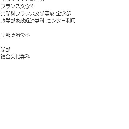
フランス文学科 
文学科フランス文学専攻 全学部 
政学部家政経済学科 センター利用
学部政治学科 
学部 
複合文化学科 