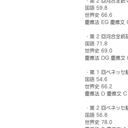
・第 2 回河合全統
国語 59.8 
世界史 66.6 
慶應法 EG 慶應文 
・第 2 回河合全統
国語 71.8 
世界史 69.0 
慶應法 DG 慶應文 
・第 1 回ベネッセ
国語 54.6 
世界史 66.2 
慶應法 D 慶應文 C
・第 2 回ベネッセ
国語 56.8 
世界史 78.0 