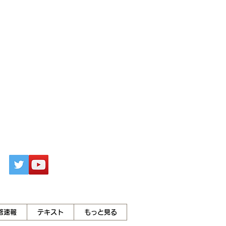
答速報
テキスト
もっと見る