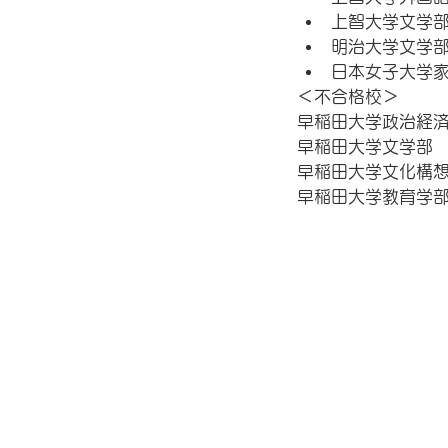
上智大学文学部
明治大学文学部
日本女子大学家
＜不合格校＞
早稲田大学政治経済
早稲田大学文学部 
早稲田大学文化構想
早稲田大学教育学部