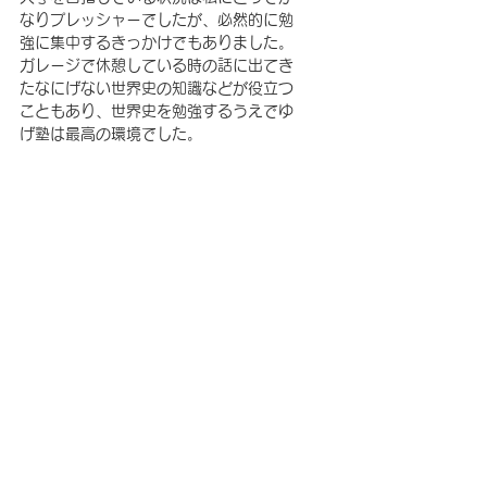
なりプレッシャーでしたが、必然的に勉
強に集中するきっかけでもありました。
ガレージで休憩している時の話に出てき
たなにげない世界史の知識などが役立つ
こともあり、世界史を勉強するうえでゆ
げ塾は最高の環境でした。